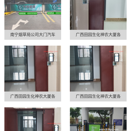
南宁烟草局公司大门汽车
广西田园生化神农大厦各
广西田园生化神农大厦各
广西田园生化神农大厦各