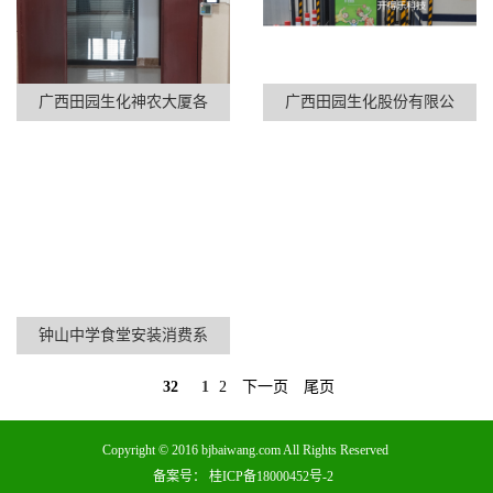
广西田园生化神农大厦各
广西田园生化股份有限公
钟山中学食堂安装消费系
32
1
2
下一页
尾页
Copyright © 2016 bjbaiwang.com All Rights Reserved
备案号：
桂ICP备18000452号-2