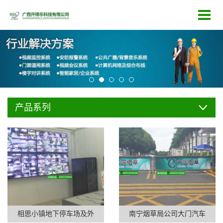
产品系列
相思小镇地下停车场及外
南宁烟草局公司大门汽车