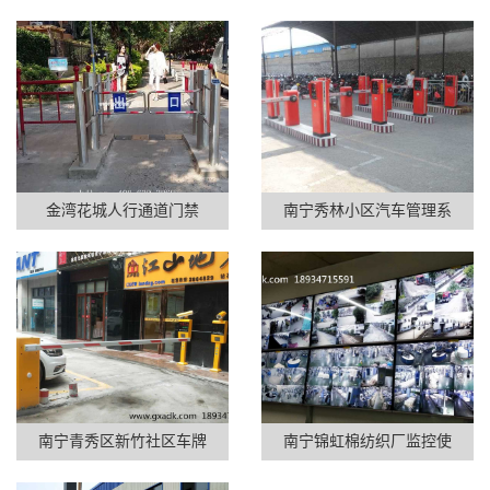
金湾花城人行通道门禁
南宁秀林小区汽车管理系
南宁青秀区新竹社区车牌
南宁锦虹棉纺织厂监控使